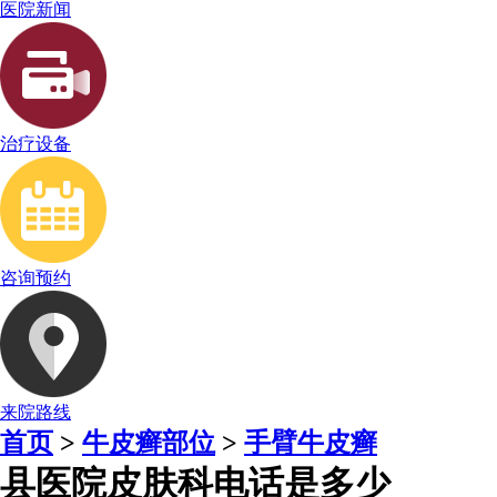
医院新闻
治疗设备
咨询预约
来院路线
首页
>
牛皮癣部位
>
手臂牛皮癣
县医院皮肤科电话是多少