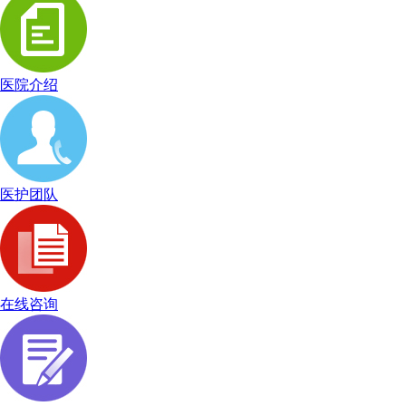
医院介绍
医护团队
在线咨询