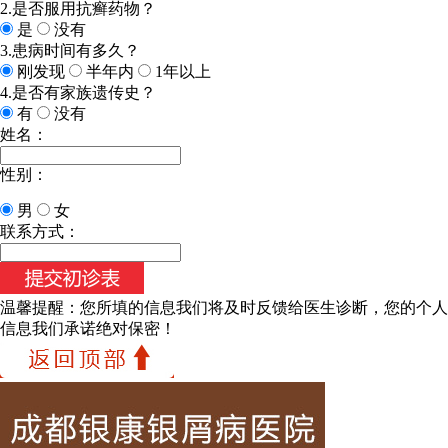
2.是否服用抗癣药物？
是
没有
3.患病时间有多久？
刚发现
半年内
1年以上
4.是否有家族遗传史？
有
没有
姓名：
性别：
男
女
联系方式：
温馨提醒：
您所填的信息我们将及时反馈给医生诊断，您的个人
信息我们承诺绝对保密！