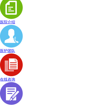
医院介绍
医护团队
在线咨询