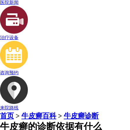
医院新闻
治疗设备
咨询预约
来院路线
首页
>
牛皮癣百科
>
牛皮癣诊断
牛皮癣的诊断依据有什么