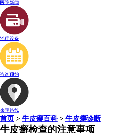
医院新闻
治疗设备
咨询预约
来院路线
首页
>
牛皮癣百科
>
牛皮癣诊断
牛皮癣检查的注意事项