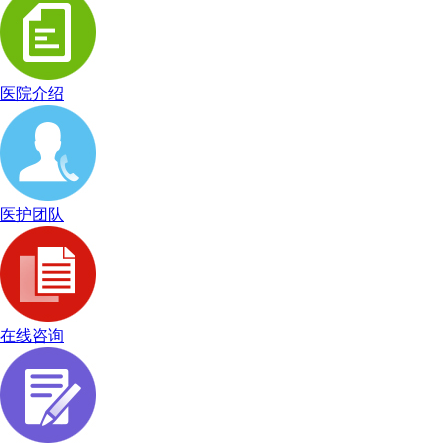
医院介绍
医护团队
在线咨询