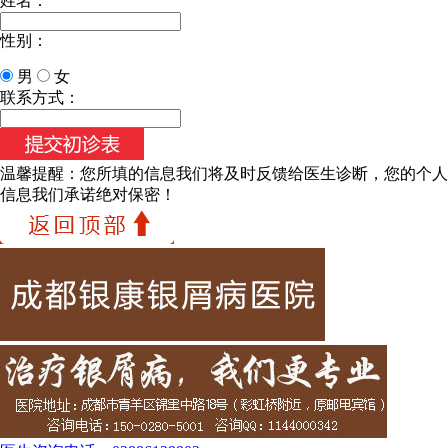
姓名：
性别：
男
女
联系方式：
温馨提醒：
您所填的信息我们将及时反馈给医生诊断，您的个人
信息我们承诺绝对保密！