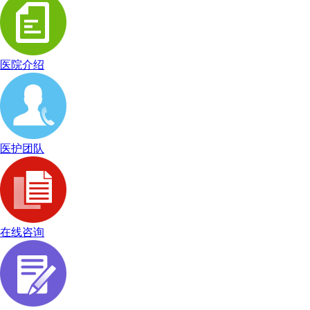
医院介绍
医护团队
在线咨询