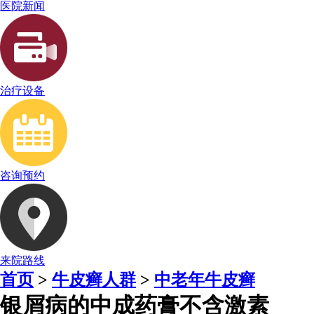
医院新闻
治疗设备
咨询预约
来院路线
首页
>
牛皮癣人群
>
中老年牛皮癣
银屑病的中成药膏不含激素