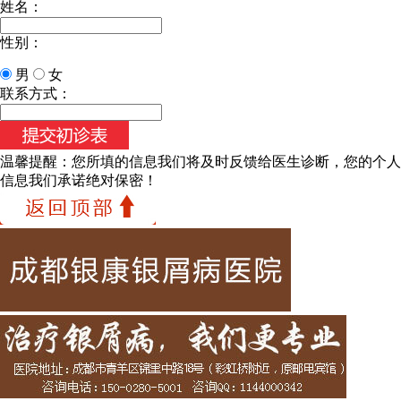
姓名：
性别：
男
女
联系方式：
温馨提醒：
您所填的信息我们将及时反馈给医生诊断，您的个人
信息我们承诺绝对保密！