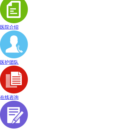
医院介绍
医护团队
在线咨询