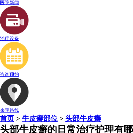
医院新闻
治疗设备
咨询预约
来院路线
首页
>
牛皮癣部位
>
头部牛皮癣
头部牛皮癣的日常治疗护理有哪