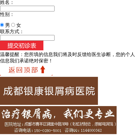
姓名：
性别：
男
女
联系方式：
温馨提醒：
您所填的信息我们将及时反馈给医生诊断，您的个人
信息我们承诺绝对保密！