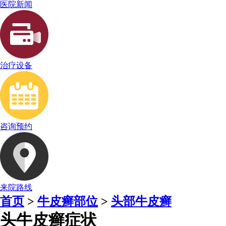
医院新闻
治疗设备
咨询预约
来院路线
首页
>
牛皮癣部位
>
头部牛皮癣
头牛皮癣症状