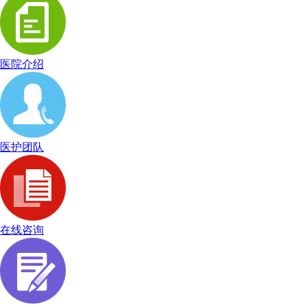
医院介绍
医护团队
在线咨询