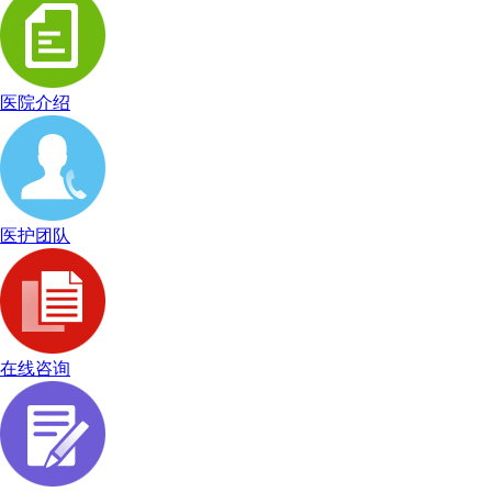
医院介绍
医护团队
在线咨询