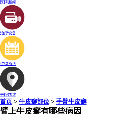
医院新闻
治疗设备
咨询预约
来院路线
首页
>
牛皮癣部位
>
手臂牛皮癣
臂上牛皮癣有哪些病因