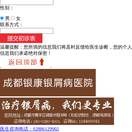
性别：
男
女
联系方式：
温馨提醒：
您所填的信息我们将及时反馈给医生诊断，您的个人
信息我们承诺绝对保密！
医生咨询电话：
02886129902