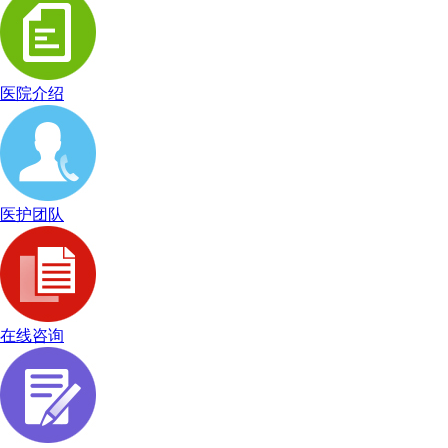
医院介绍
医护团队
在线咨询