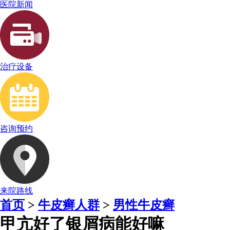
医院新闻
治疗设备
咨询预约
来院路线
首页
>
牛皮癣人群
>
男性牛皮癣
甲亢好了银屑病能好嘛