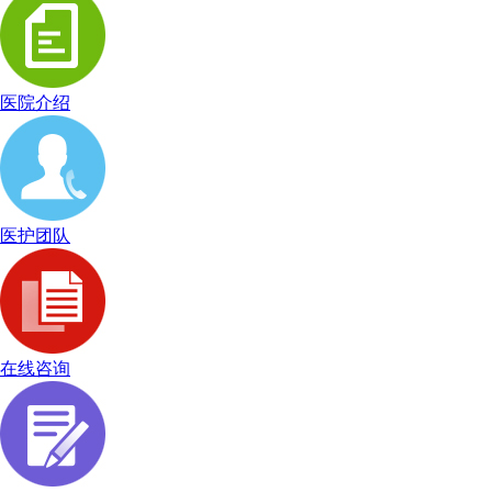
医院介绍
医护团队
在线咨询