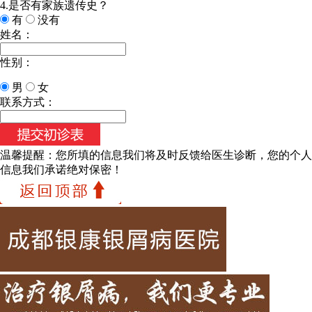
4.是否有家族遗传史？
有
没有
姓名：
性别：
男
女
联系方式：
温馨提醒：
您所填的信息我们将及时反馈给医生诊断，您的个人
信息我们承诺绝对保密！