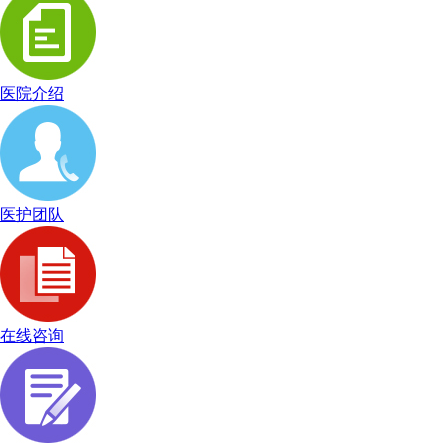
医院介绍
医护团队
在线咨询