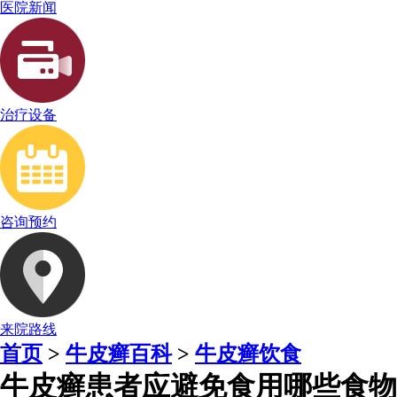
医院新闻
治疗设备
咨询预约
来院路线
首页
>
牛皮癣百科
>
牛皮癣饮食
牛皮癣患者应避免食用哪些食物