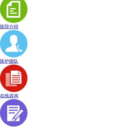
医院介绍
医护团队
在线咨询