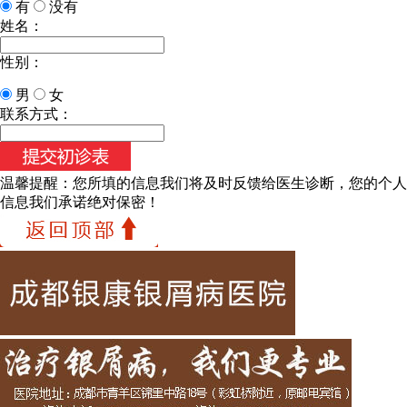
有
没有
姓名：
性别：
男
女
联系方式：
温馨提醒：
您所填的信息我们将及时反馈给医生诊断，您的个人
信息我们承诺绝对保密！