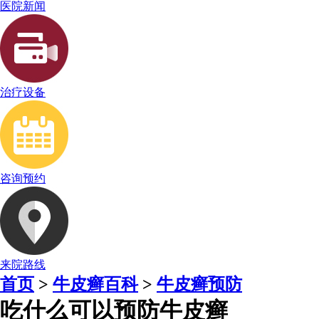
医院新闻
治疗设备
咨询预约
来院路线
首页
>
牛皮癣百科
>
牛皮癣预防
吃什么可以预防牛皮癣