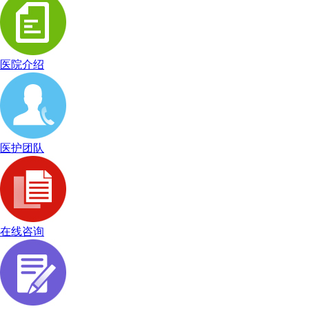
医院介绍
医护团队
在线咨询