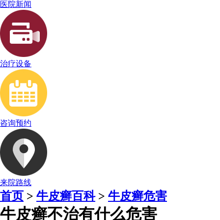
医院新闻
治疗设备
咨询预约
来院路线
首页
>
牛皮癣百科
>
牛皮癣危害
牛皮癣不治有什么危害