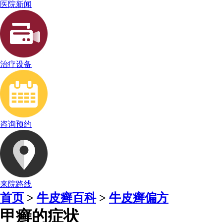
医院新闻
治疗设备
咨询预约
来院路线
首页
>
牛皮癣百科
>
牛皮癣偏方
甲癣的症状