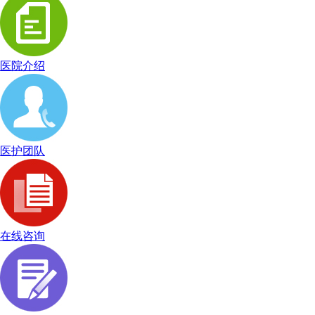
医院介绍
医护团队
在线咨询