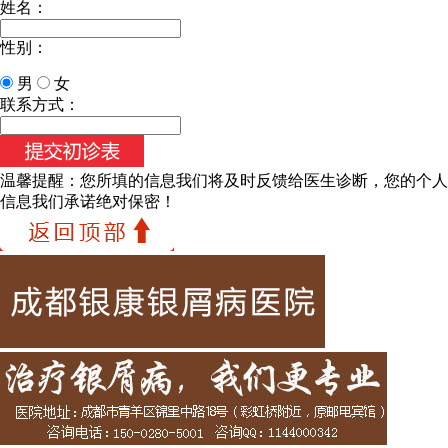
姓名：
性别：
男
女
联系方式：
温馨提醒：
您所填的信息我们将及时反馈给医生诊断，您的个人
信息我们承诺绝对保密！