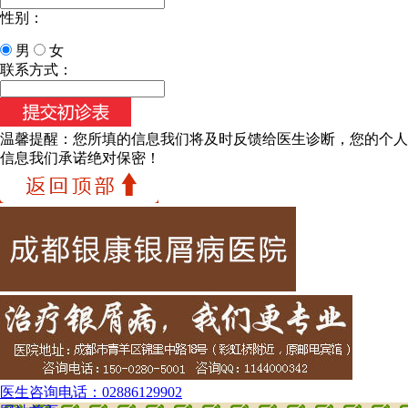
性别：
男
女
联系方式：
温馨提醒：
您所填的信息我们将及时反馈给医生诊断，您的个人
信息我们承诺绝对保密！
医生咨询电话：
02886129902