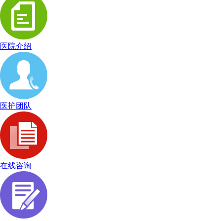
医院介绍
医护团队
在线咨询