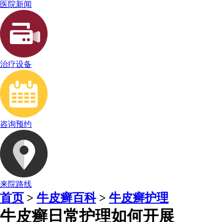
医院新闻
治疗设备
咨询预约
来院路线
首页
>
牛皮癣百科
>
牛皮癣护理
牛皮癣日常护理如何开展