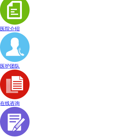
医院介绍
医护团队
在线咨询