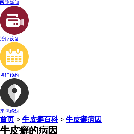
医院新闻
治疗设备
咨询预约
来院路线
首页
>
牛皮癣百科
>
牛皮癣病因
牛皮癣的病因