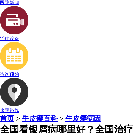
医院新闻
治疗设备
咨询预约
来院路线
首页
>
牛皮癣百科
>
牛皮癣病因
全国看银屑病哪里好？全国治疗