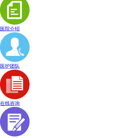
医院介绍
医护团队
在线咨询