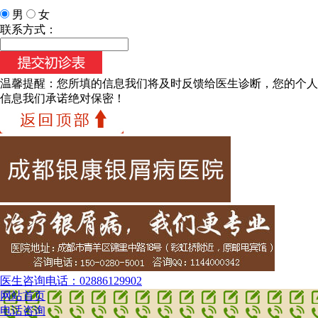
男
女
联系方式：
温馨提醒：
您所填的信息我们将及时反馈给医生诊断，您的个人
信息我们承诺绝对保密！
医生咨询电话：
02886129902
网站首页
电话咨询