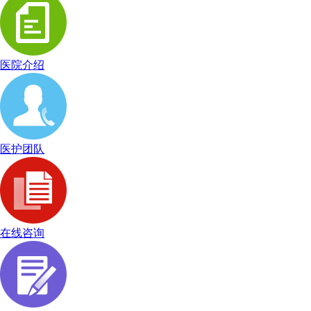
医院介绍
医护团队
在线咨询