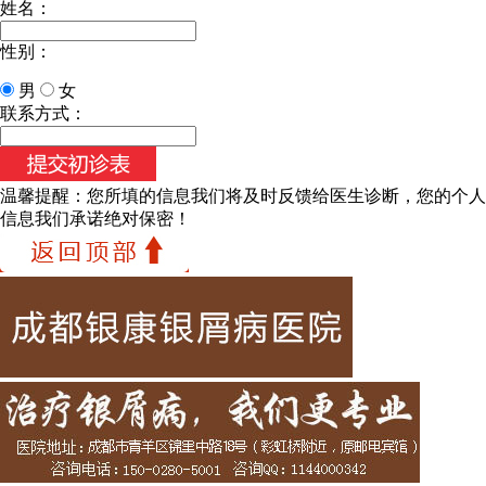
姓名：
性别：
男
女
联系方式：
温馨提醒：
您所填的信息我们将及时反馈给医生诊断，您的个人
信息我们承诺绝对保密！