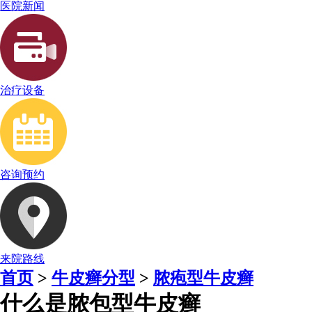
医院新闻
治疗设备
咨询预约
来院路线
首页
>
牛皮癣分型
>
脓疱型牛皮癣
什么是脓包型牛皮癣