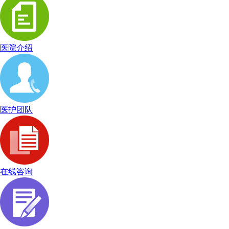
医院介绍
医护团队
在线咨询