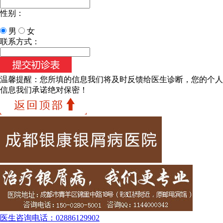
性别：
男
女
联系方式：
温馨提醒：
您所填的信息我们将及时反馈给医生诊断，您的个人
信息我们承诺绝对保密！
医生咨询电话：
02886129902