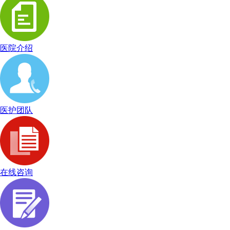
医院介绍
医护团队
在线咨询