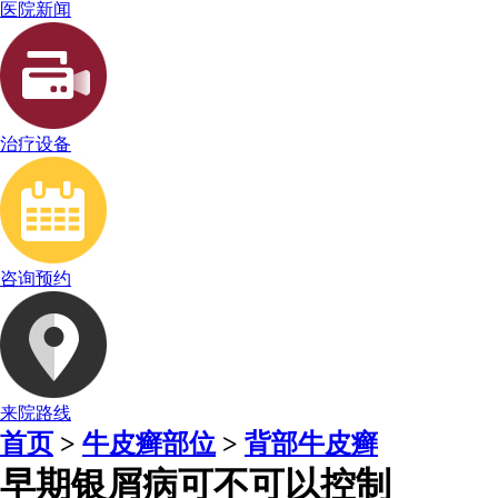
医院新闻
治疗设备
咨询预约
来院路线
首页
>
牛皮癣部位
>
背部牛皮癣
早期银屑病可不可以控制